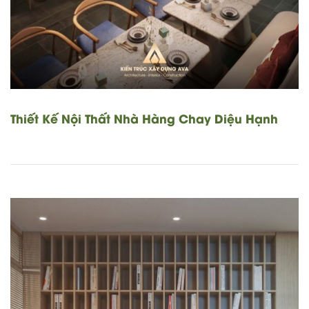
Thiết Kế Nội Thất Nhà Hàng Chay Diệu Hạnh