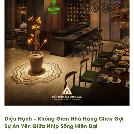
Diệu Hạnh – Không Gian Nhà Hàng Chay Gợi
Sự An Yên Giữa Nhịp Sống Hiện Đại