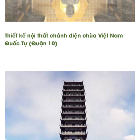
Thiết kế nội thất chánh điện chùa Việt Nam
Quốc Tự (Quận 10)