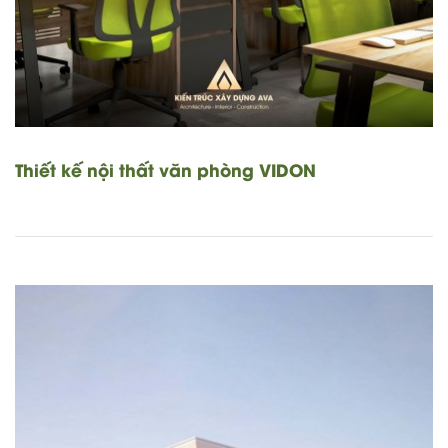
Thiết kế nội thất văn phòng VIDON