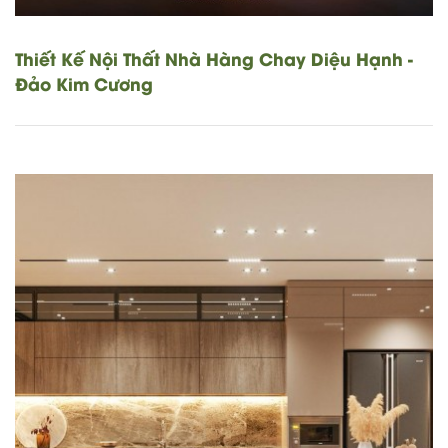
Thiết Kế Nội Thất Nhà Hàng Chay Diệu Hạnh -
Đảo Kim Cương