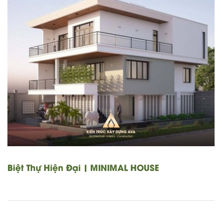
Biệt Thự Hiện Đại | MINIMAL HOUSE