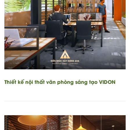
Thiết kế nội thất văn phòng sáng tạo VIDON