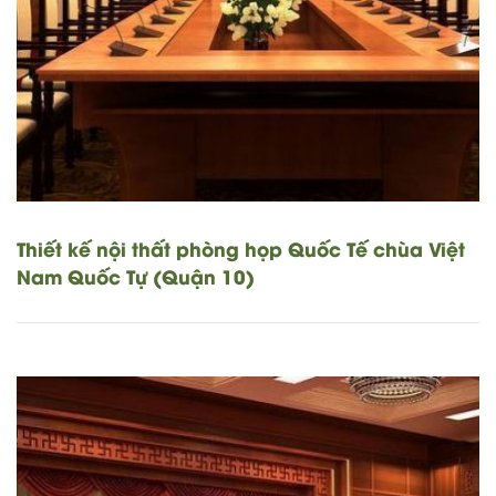
Thiết kế nội thất phòng họp Quốc Tế chùa Việt
Nam Quốc Tự (Quận 10)