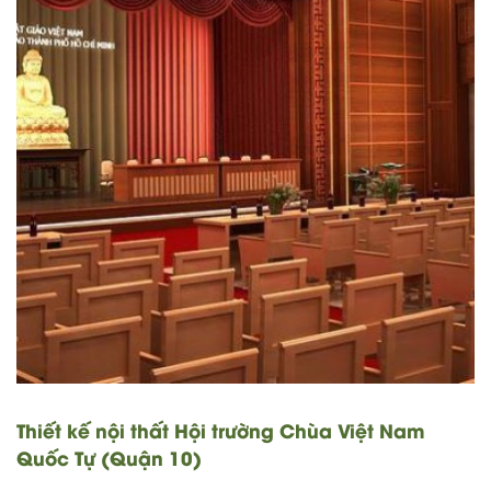
Thiết kế nội thất Hội trường Chùa Việt Nam
Quốc Tự (Quận 10)