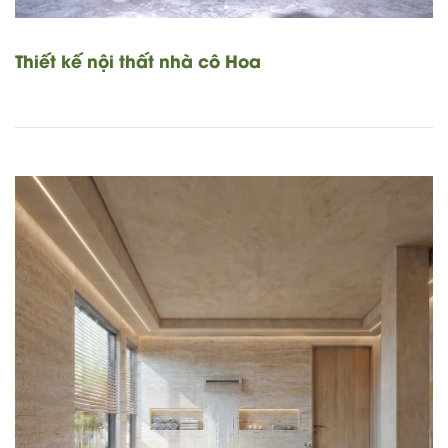
Thiết kế nội thất nhà cô Hoa