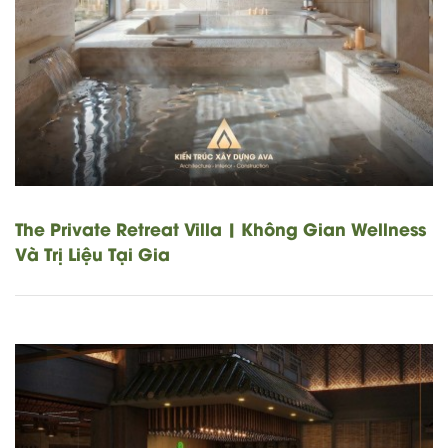
The Private Retreat Villa | Không Gian Wellness
Và Trị Liệu Tại Gia