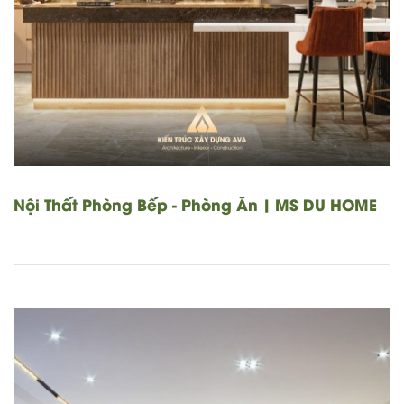
Nội Thất Phòng Bếp - Phòng Ăn | MS DU HOME