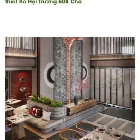
Thiết Kế Hội Trường 600 Chỗ