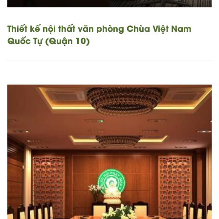
Thiết kế nội thất văn phòng Chùa Việt Nam
Quốc Tự (Quận 10)