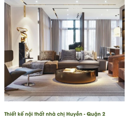
Thiết kế nội thất nhà chị Huyền - Quận 2