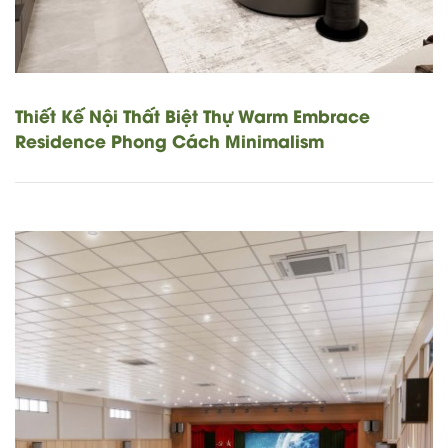
Thiết Kế Nội Thất Biệt Thự Warm Embrace
Residence Phong Cách Minimalism