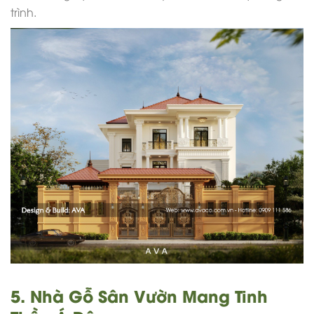
trình.
5. Nhà Gỗ Sân Vườn Mang Tinh