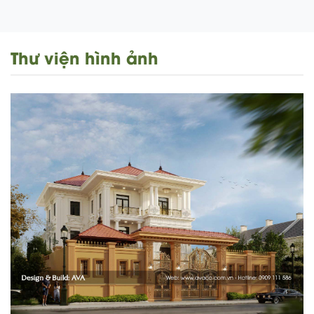
Thư viện hình ảnh