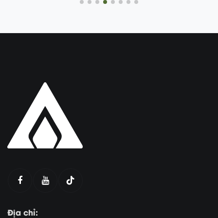
Địa chỉ: